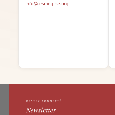
info@cesmeglise.org
RESTEZ CONNECTÉ
Newsletter