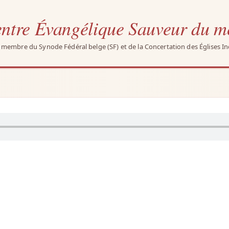
ntre Évangélique Sauveur du 
e membre du Synode Fédéral belge (SF) et de la Concertation des Églises I