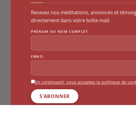
Recevez nos méditations, annonces et témoi
directement dans votre boîte mail.
PRÉNOM OU NOM COMPLET
EMAIL
En continuant, vous acceptez la politique de conf
Copyri
D