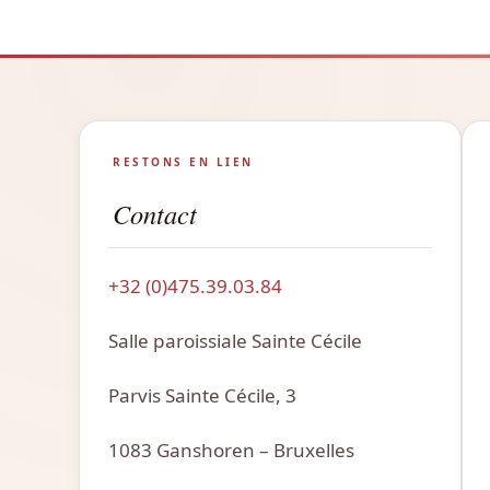
RESTONS EN LIEN
Contact
+32 (0)475.39.03.84
Salle paroissiale Sainte Cécile
Parvis Sainte Cécile, 3
1083 Ganshoren – Bruxelles