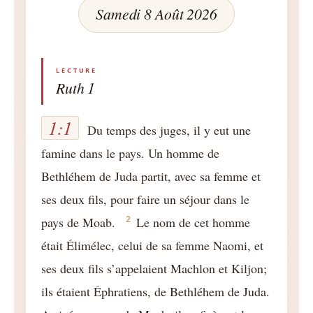
Samedi 8 Août 2026
Ruth 1
1:1
Du temps des juges, il y eut une
famine dans le pays. Un homme de
Bethléhem de Juda partit, avec sa femme et
ses deux fils, pour faire un séjour dans le
2
pays de Moab.
Le nom de cet homme
était Élimélec, celui de sa femme Naomi, et
ses deux fils s’appelaient Machlon et Kiljon;
ils étaient Éphratiens, de Bethléhem de Juda.