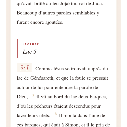
qu’avait brûlé au feu Jojakim, roi de Juda.
Beaucoup d’autres paroles semblables y
furent encore ajoutées.
Luc 5
5:1
Comme Jésus se trouvait auprès du
lac de Génésareth, et que la foule se pressait
autour de lui pour entendre la parole de
2
Dieu,
il vit au bord du lac deux barques,
d’où les pêcheurs étaient descendus pour
3
laver leurs filets.
Il monta dans l’une de
ces barques, qui était à Simon, et il le pria de