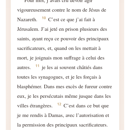
vigoureusement contre le nom de Jésus de
10
Nazareth.
C’est ce que j’ai fait à
Jérusalem. J’ai jeté en prison plusieurs des
saints, ayant reçu ce pouvoir des principaux
sacrificateurs, et, quand on les mettait à
mort, je joignais mon suffrage à celui des
11
autres.
je les ai souvent châtiés dans
toutes les synagogues, et je les forçais à
blasphémer. Dans mes excès de fureur contre
eux, je les persécutais même jusque dans les
12
villes étrangères.
C’est dans ce but que
je me rendis à Damas, avec l’autorisation et
la permission des principaux sacrificateurs.