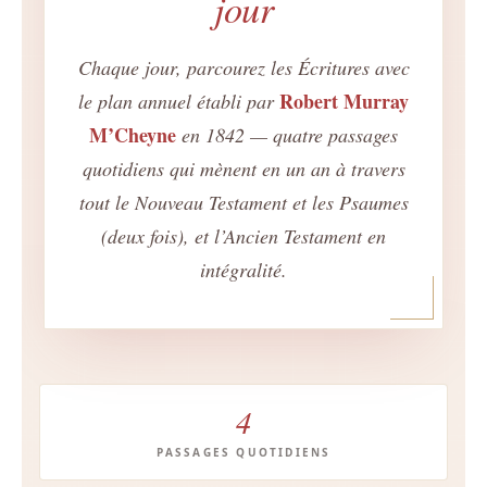
jour
Chaque jour, parcourez les Écritures avec
Robert Murray
le plan annuel établi par
M’Cheyne
en 1842 — quatre passages
quotidiens qui mènent en un an à travers
tout le Nouveau Testament et les Psaumes
(deux fois), et l’Ancien Testament en
intégralité.
4
PASSAGES QUOTIDIENS