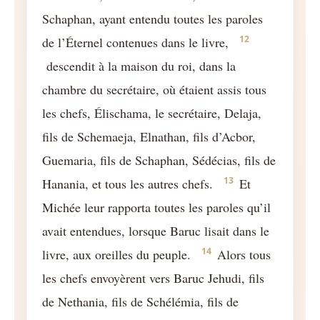
Schaphan, ayant entendu toutes les paroles
12
de l’Éternel contenues dans le livre,
descendit à la maison du roi, dans la
chambre du secrétaire, où étaient assis tous
les chefs, Élischama, le secrétaire, Delaja,
fils de Schemaeja, Elnathan, fils d’Acbor,
Guemaria, fils de Schaphan, Sédécias, fils de
13
Hanania, et tous les autres chefs.
Et
Michée leur rapporta toutes les paroles qu’il
avait entendues, lorsque Baruc lisait dans le
14
livre, aux oreilles du peuple.
Alors tous
les chefs envoyèrent vers Baruc Jehudi, fils
de Nethania, fils de Schélémia, fils de