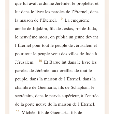
que lui avait ordonné Jérémie, le prophète, et
lut dans le livre les paroles de l’Éternel, dans
9
la maison de l’Éternel.
La cinquième
année de Jojakim, fils de Josias, roi de Juda,
le neuvième mois, on publia un jeûne devant
l’Éternel pour tout le peuple de Jérusalem et
pour tout le peuple venu des villes de Juda à
10
Jérusalem.
Et Baruc lut dans le livre les
paroles de Jérémie, aux oreilles de tout le
peuple, dans la maison de l’Éternel, dans la
chambre de Guemaria, fils de Schaphan, le
secrétaire, dans le parvis supérieur, à l’entrée
de la porte neuve de la maison de l’Éternel.
11
Michée, fils de Guemaria, fils de