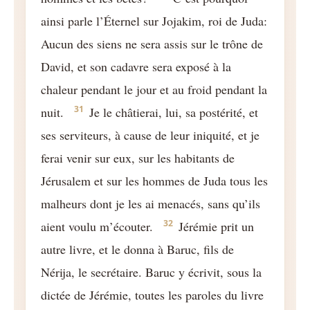
ainsi parle l’Éternel sur Jojakim, roi de Juda:
Aucun des siens ne sera assis sur le trône de
David, et son cadavre sera exposé à la
chaleur pendant le jour et au froid pendant la
31
nuit.
Je le châtierai, lui, sa postérité, et
ses serviteurs, à cause de leur iniquité, et je
ferai venir sur eux, sur les habitants de
Jérusalem et sur les hommes de Juda tous les
malheurs dont je les ai menacés, sans qu’ils
32
aient voulu m’écouter.
Jérémie prit un
autre livre, et le donna à Baruc, fils de
Nérija, le secrétaire. Baruc y écrivit, sous la
dictée de Jérémie, toutes les paroles du livre