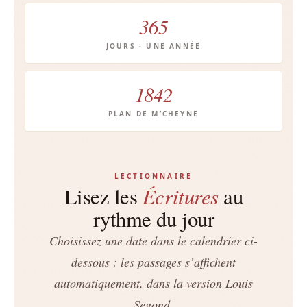
365
JOURS · UNE ANNÉE
1842
PLAN DE M’CHEYNE
LECTIONNAIRE
Écritures
Lisez les
au
rythme du jour
Choisissez une date dans le calendrier ci-
dessous : les passages s’affichent
automatiquement, dans la version Louis
Segond.