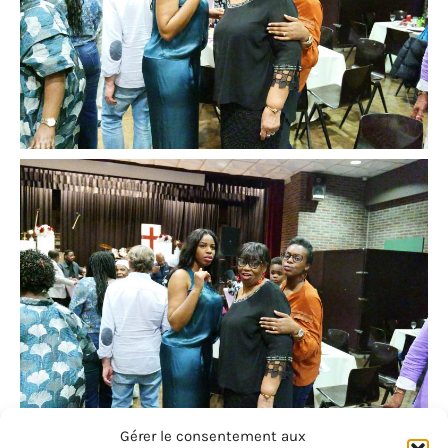
Gérer le consentement aux