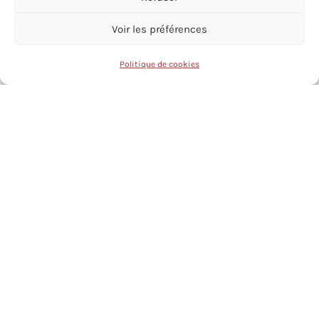
Voir les préférences
Politique de cookies
Réveillon CESM décembre