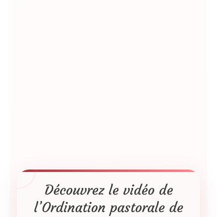
Découvrez le vidéo de
l’Ordination pastorale de