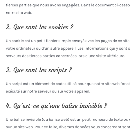
tierces parties que nous avons engagées. Dans le document ci-dessou
notre site web.
2. Que sont les cookies ?
Un cookie est un petit fichier simple envoyé avec les pages de ce site
votre ordinateur ou d’un autre appareil. Les informations qui y sont
serveurs des tierces parties concernées lors d’une visite ultérieure.
3. Que sont les scripts ?
Un script est un élément de code utilisé pour que notre site web fonc
exécuté sur notre serveur ou sur votre appareil.
4. Qu’est-ce qu’une balise invisible ?
Une balise invisible (ou balise web) est un petit morceau de texte ou d
sur un site web. Pour ce faire, diverses données vous concernant sont 