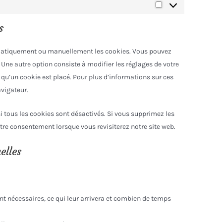
Marketing
s
omatiquement ou manuellement les cookies. Vous pouvez
 Une autre option consiste à modifier les réglages de votre
qu’un cookie est placé. Pour plus d’informations sur ces
avigateur.
i tous les cookies sont désactivés. Si vous supprimez les
tre consentement lorsque vous revisiterez notre site web.
elles
nt nécessaires, ce qui leur arrivera et combien de temps