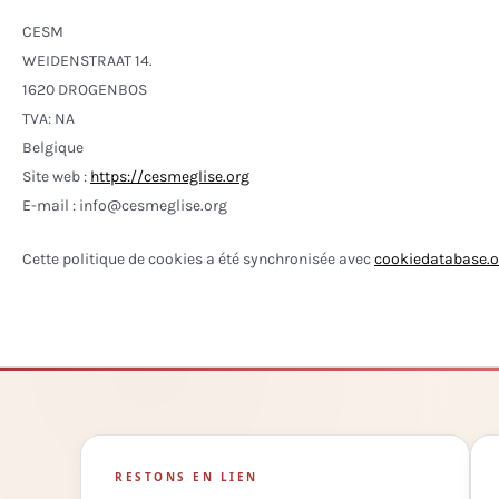
CESM
WEIDENSTRAAT 14.
1620 DROGENBOS
TVA: NA
Belgique
Site web :
https://cesmeglise.org
E-mail :
info@
cesmeglise.org
Cette politique de cookies a été synchronisée avec
cookiedatabase.o
RESTONS EN LIEN