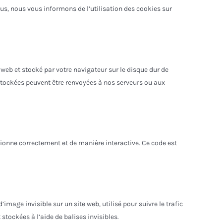
s, nous vous informons de l’utilisation des cookies sur
 web et stocké par votre navigateur sur le disque dur de
 stockées peuvent être renvoyées à nos serveurs ou aux
tionne correctement et de manière interactive. Ce code est
’image invisible sur un site web, utilisé pour suivre le trafic
stockées à l’aide de balises invisibles.