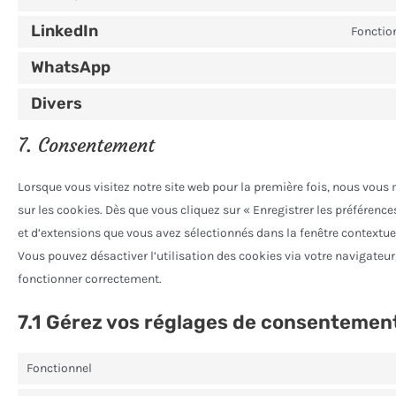
LinkedIn
Fonction
WhatsApp
Divers
7. Consentement
Lorsque vous visitez notre site web pour la première fois, nous vous
sur les cookies. Dès que vous cliquez sur « Enregistrer les préférence
et d’extensions que vous avez sélectionnés dans la fenêtre contextue
Vous pouvez désactiver l’utilisation des cookies via votre navigateur,
fonctionner correctement.
7.1 Gérez vos réglages de consentemen
Fonctionnel