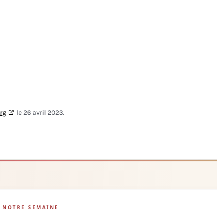
rg
le 26 avril 2023.
NOTRE SEMAINE