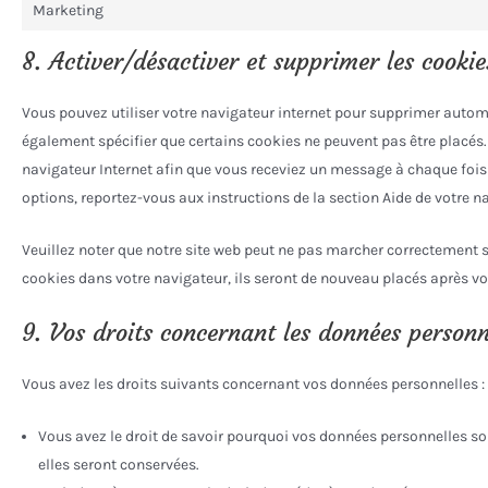
Marketing
8. Activer/désactiver et supprimer les cookie
Vous pouvez utiliser votre navigateur internet pour supprimer aut
également spécifier que certains cookies ne peuvent pas être placés.
navigateur Internet afin que vous receviez un message à chaque fois 
options, reportez-vous aux instructions de la section Aide de votre n
Veuillez noter que notre site web peut ne pas marcher correctement s
cookies dans votre navigateur, ils seront de nouveau placés après vo
9. Vos droits concernant les données personn
Vous avez les droits suivants concernant vos données personnelles :
Vous avez le droit de savoir pourquoi vos données personnelles so
elles seront conservées.