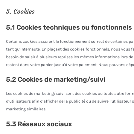
5. Cookies
5.1 Cookies techniques ou fonctionnels
Certains cookies assurent le fonctionnement correct de certaines par
tant qu’internaute. En plaçant des cookies fonctionnels, nous vous fac
besoin de saisir à plusieurs reprises les mêmes informations lors de l
restent dans votre panier jusqu’à votre paiement. Nous pouvons dép
5.2 Cookies de marketing/suivi
Les cookies de marketing/suivi sont des cookies ou toute autre forme 
d’utilisateurs afin d’afficher de la publicité ou de suivre l’utilisateur
marketing similaires.
5.3 Réseaux sociaux