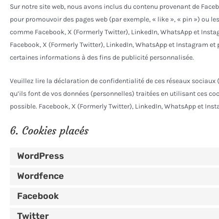
Sur notre site web, nous avons inclus du contenu provenant de Faceb
pour promouvoir des pages web (par exemple, « like », « pin ») ou le
comme Facebook, X (Formerly Twitter), LinkedIn, WhatsApp et Instag
Facebook, X (Formerly Twitter), LinkedIn, WhatsApp et Instagram et p
certaines informations à des fins de publicité personnalisée.
Veuillez lire la déclaration de confidentialité de ces réseaux sociaux
qu’ils font de vos données (personnelles) traitées en utilisant ces 
possible. Facebook, X (Formerly Twitter), LinkedIn, WhatsApp et Ins
6. Cookies placés
WordPress
Wordfence
Facebook
Twitter