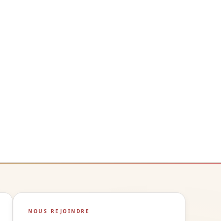
NOUS REJOINDRE