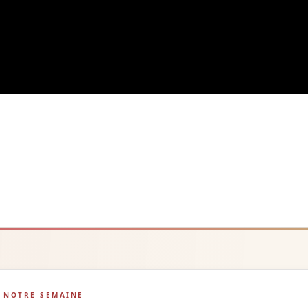
NOTRE SEMAINE