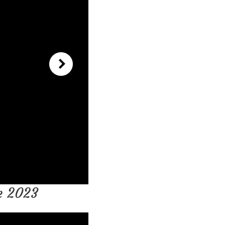
e 2023