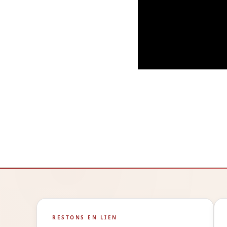
RESTONS EN LIEN