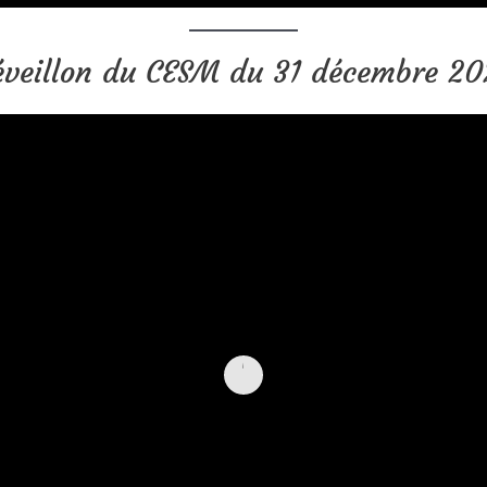
éveillon du CESM du 31 décembre 20