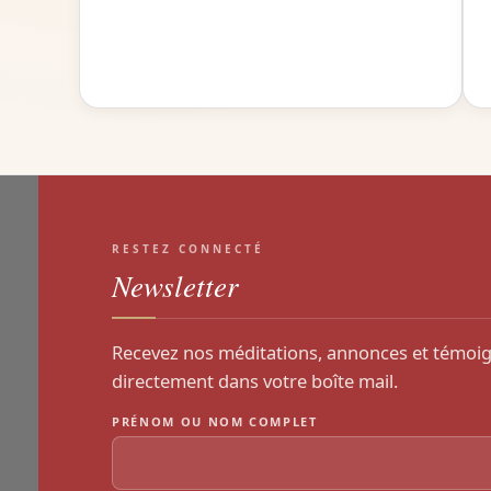
RESTEZ CONNECTÉ
Newsletter
Recevez nos méditations, annonces et témoi
directement dans votre boîte mail.
PRÉNOM OU NOM COMPLET