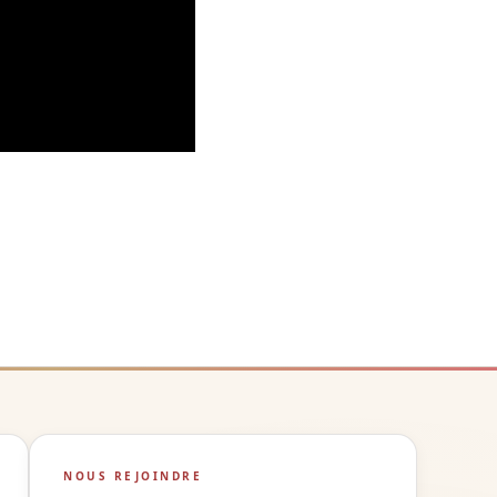
NOUS REJOINDRE