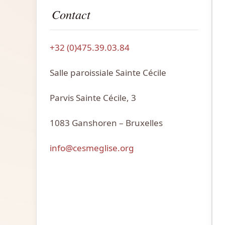
Contact
+32 (0)475.39.03.84
Salle paroissiale Sainte Cécile
Parvis Sainte Cécile, 3
1083 Ganshoren – Bruxelles
info@cesmeglise.org