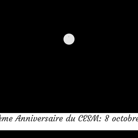
ème Anniversaire du CESM: 8 octobr