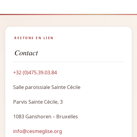
RESTONS EN LIEN
Contact
+32 (0)475.39.03.84
Salle paroissiale Sainte Cécile
Parvis Sainte Cécile, 3
1083 Ganshoren – Bruxelles
info@cesmeglise.org