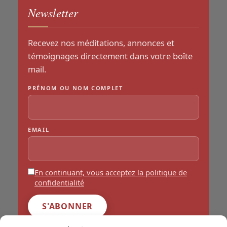
Newsletter
Recevez nos méditations, annonces et
témoignages directement dans votre boîte
mail.
PRÉNOM OU NOM COMPLET
EMAIL
En continuant, vous acceptez la politique de
confidentialité
INFORMATIONS