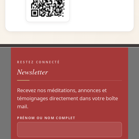
RESTEZ CONNECTÉ
Newsletter
Recevez nos méditations, annonces et
témoignages directement dans votre boîte
mail.
PRÉNOM OU NOM COMPLET