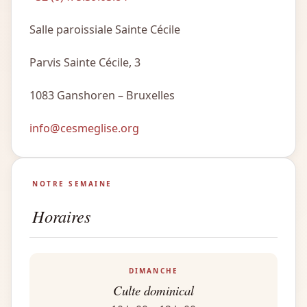
Salle paroissiale Sainte Cécile
Parvis Sainte Cécile, 3
1083 Ganshoren – Bruxelles
info@cesmeglise.org
NOTRE SEMAINE
Horaires
DIMANCHE
Culte dominical