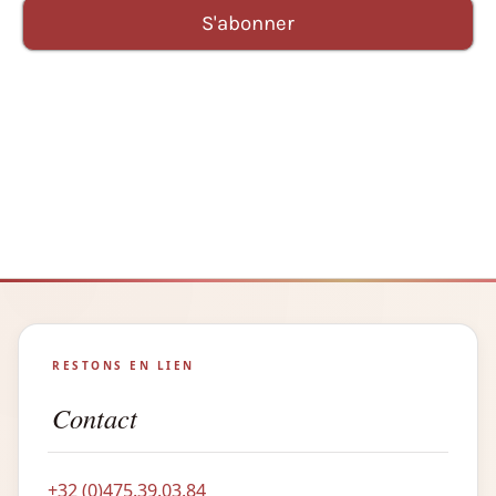
RESTONS EN LIEN
Contact
+32 (0)475.39.03.84