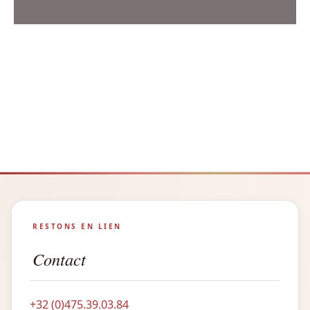
RESTONS EN LIEN
Contact
+32 (0)475.39.03.84