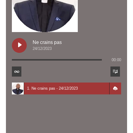
Ne crains pas
24/12/2023
00:00
1. Ne crains pas - 24/12/2023