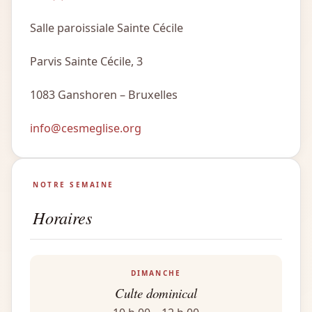
Salle paroissiale Sainte Cécile
Parvis Sainte Cécile, 3
1083 Ganshoren – Bruxelles
info@cesmeglise.org
NOTRE SEMAINE
Horaires
DIMANCHE
Culte dominical