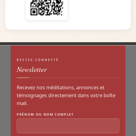
RESTEZ CONNECTÉ
Newsletter
Recevez nos méditations, annonces et
témoignages directement dans votre boîte
mail.
PRÉNOM OU NOM COMPLET